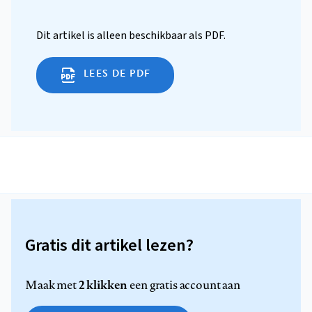
Dit artikel is alleen beschikbaar als PDF.
LEES DE PDF
Gratis dit artikel lezen?
2 klikken
Maak met
een gratis account aan