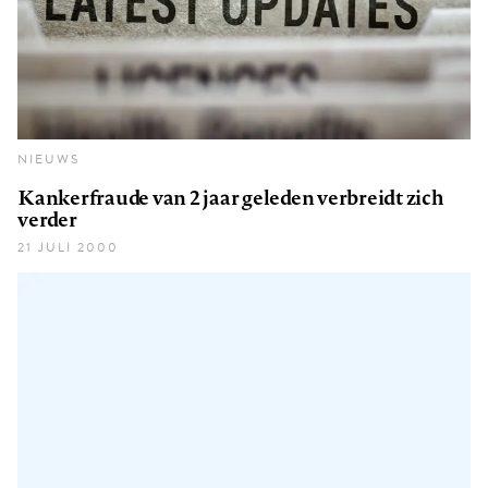
NIEUWS
Kankerfraude van 2 jaar geleden verbreidt zich
verder
21 JULI 2000