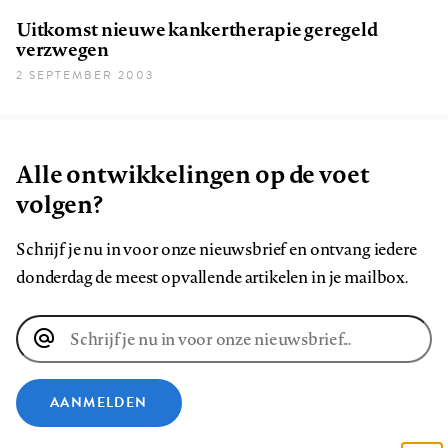
Uitkomst nieuwe kankertherapie geregeld
verzwegen
2 SEPTEMBER 2003
Alle ontwikkelingen op de voet
volgen?
Schrijf je nu in voor onze nieuwsbrief en ontvang iedere
donderdag de meest opvallende artikelen in je mailbox.
E-
mailadres
AANMELDEN