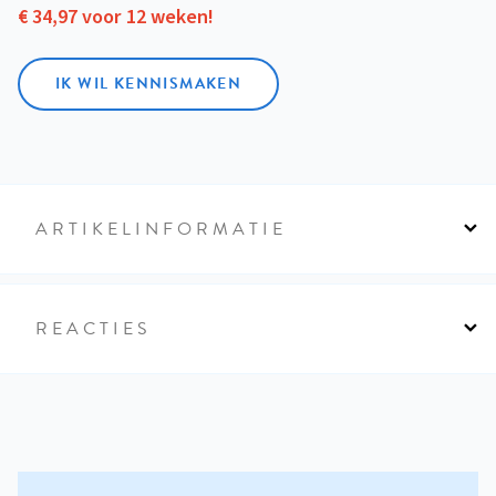
€ 34,97 voor 12 weken!
IK WIL KENNISMAKEN
ARTIKELINFORMATIE
REACTIES