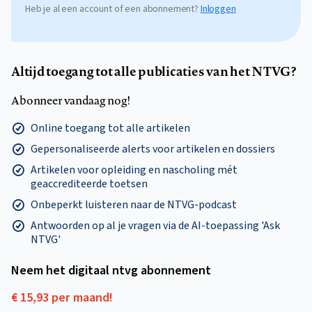
Heb je al een account of een abonnement?
Inloggen
Altijd toegang tot alle publicaties van het NTVG?
Abonneer vandaag nog!
Online toegang tot alle artikelen
Gepersonaliseerde alerts voor artikelen en dossiers
Artikelen voor opleiding en nascholing mét
geaccrediteerde toetsen
Onbeperkt luisteren naar de NTVG-podcast
Antwoorden op al je vragen via de AI-toepassing 'Ask
NTVG'
Neem het digitaal ntvg abonnement
€ 15,93 per maand!