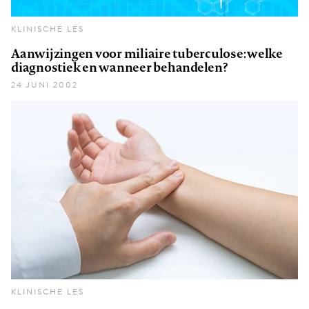
KLINISCHE LES
Aanwijzingen voor miliaire tuberculose: welke
diagnostiek en wanneer behandelen?
24 JUNI 2002
KLINISCHE LES