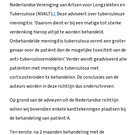
Nederlandse Vereniging van Artsen voor Longziekten en
Tuberculose (NVALT).
1
Deze adviseert over tuberculeuze
meningitis: ‘Daarom dient er bij een matige tot sterke
verdenking hierop altijd te worden behandeld.
Onbehandelde meningitis tuberculosa vormt een groter
gevaar voor de patiënt dan de mogelijke toxiciteit van de
anti-tuberculosemiddelen.’ Verder wordt geadviseerd alle
patiënten met meningitis tuberculosa met
corticosteroïden te behandelen. De conclusies van de
auteurs worden in deze richtlijn dus onderschreven.
Op grond van de adviezen uit de Nederlandse richtlijn
willen wij bovendien enkele kanttekeningen plaatsen bij
de behandeling van patiënt A.
Ten eerste: na 2 maanden behandeling met de