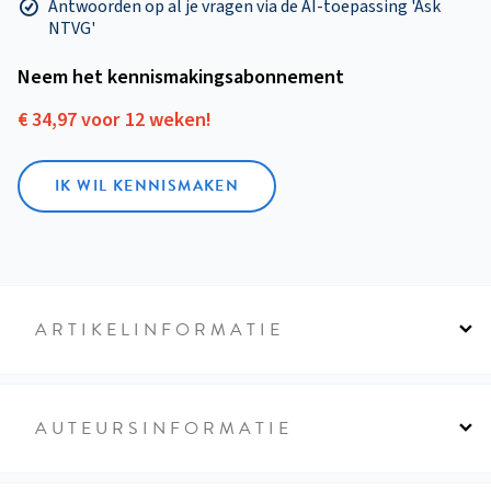
Antwoorden op al je vragen via de AI-toepassing 'Ask
NTVG'
Neem het kennismakings­abonnement
€ 34,97 voor 12 weken!
IK WIL KENNISMAKEN
ARTIKELINFORMATIE
AUTEURSINFORMATIE