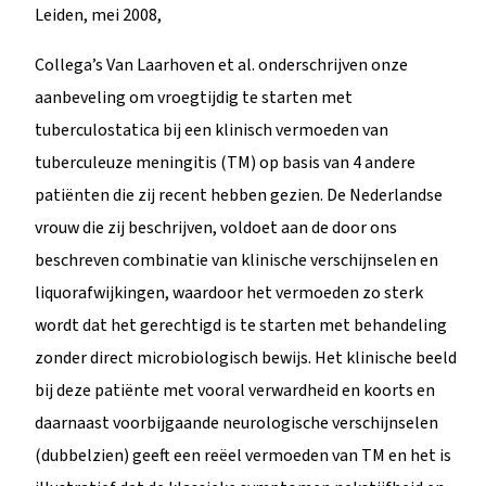
Leiden, mei 2008,
Collega’s Van Laarhoven et al. onderschrijven onze
aanbeveling om vroegtijdig te starten met
tuberculostatica bij een klinisch vermoeden van
tuberculeuze meningitis (TM) op basis van 4 andere
patiënten die zij recent hebben gezien. De Nederlandse
vrouw die zij beschrijven, voldoet aan de door ons
beschreven combinatie van klinische verschijnselen en
liquorafwijkingen, waardoor het vermoeden zo sterk
wordt dat het gerechtigd is te starten met behandeling
zonder direct microbiologisch bewijs. Het klinische beeld
bij deze patiënte met vooral verwardheid en koorts en
daarnaast voorbijgaande neurologische verschijnselen
(dubbelzien) geeft een reëel vermoeden van TM en het is