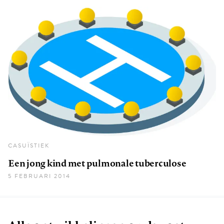
CASUÏSTIEK
Een jong kind met pulmonale tuberculose
5 FEBRUARI 2014