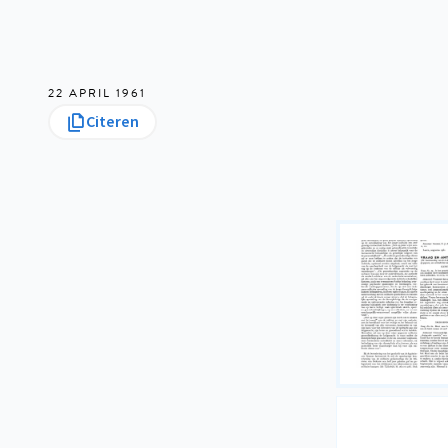
22 APRIL 1961
Citeren