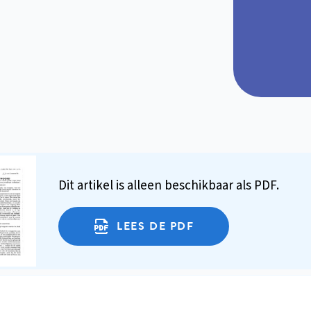
Dit artikel is alleen beschikbaar als PDF.
LEES DE PDF