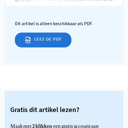
Dit artikel is alleen beschikbaar als PDF.
LEES DE PDF
Gratis dit artikel lezen?
2 klikken
Maak met
een gratis account aan