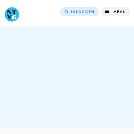
INLOGGEN
MENU
Top
navigation