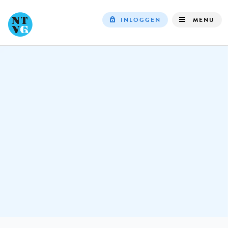
INLOGGEN
MENU
Top
navigation