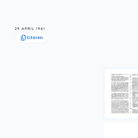
29 APRIL 1961
Citeren