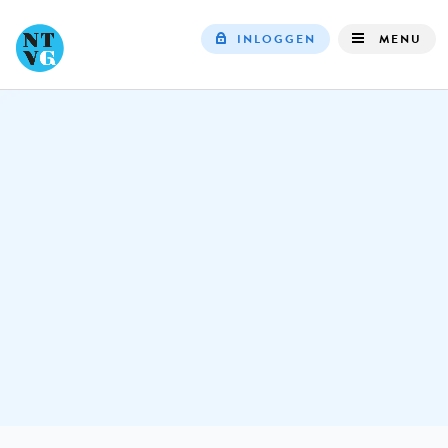
INLOGGEN
MENU
Top
navigation