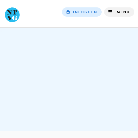
INLOGGEN
MENU
Top
navigation