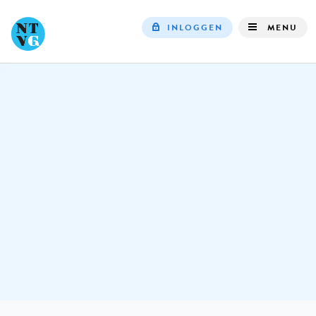
INLOGGEN
MENU
Top
navigation