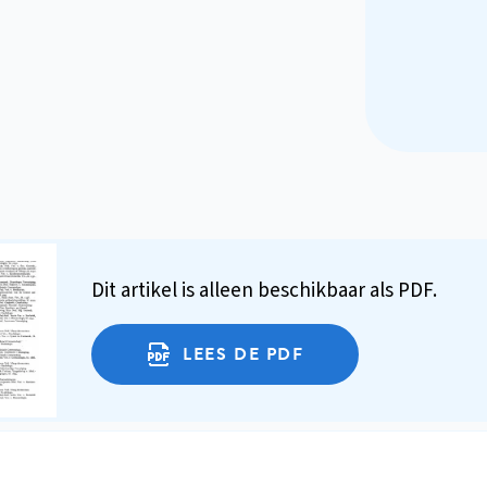
Dit artikel is alleen beschikbaar als PDF.
LEES DE PDF