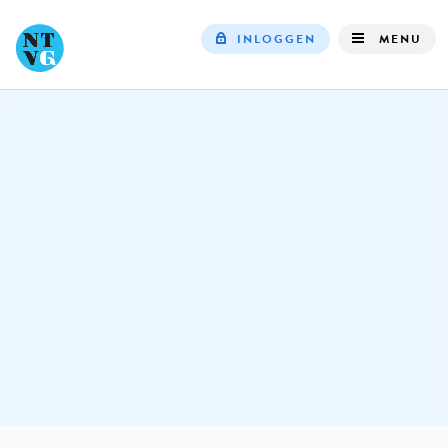
INLOGGEN
MENU
Top
navigation