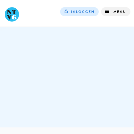
INLOGGEN
MENU
Top
navigation