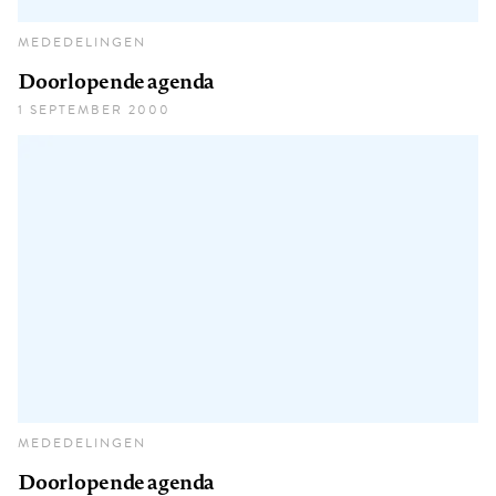
MEDEDELINGEN
Doorlopende agenda
1 SEPTEMBER 2000
MEDEDELINGEN
Doorlopende agenda