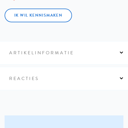
IK WIL KENNISMAKEN
ARTIKELINFORMATIE
REACTIES