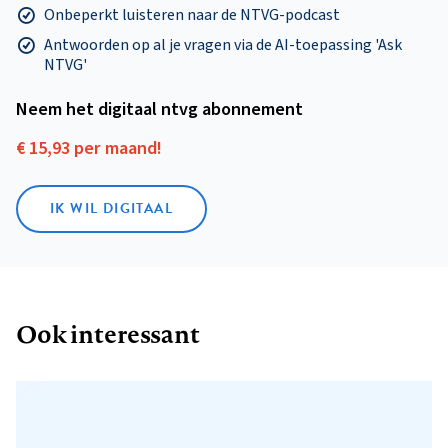
Onbeperkt luisteren naar de NTVG-podcast
Antwoorden op al je vragen via de AI-toepassing 'Ask
NTVG'
Neem het digitaal ntvg abonnement
€ 15,93 per maand!
IK WIL DIGITAAL
Ook interessant