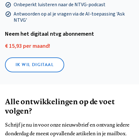
Onbeperkt luisteren naar de NTVG-podcast
Antwoorden op al je vragen via de AI-toepassing 'Ask
NTVG'
Neem het digitaal ntvg abonnement
€ 15,93 per maand!
IK WIL DIGITAAL
Alle ontwikkelingen op de voet
volgen?
Schrijf je nu in voor onze nieuwsbrief en ontvang iedere
donderdag de meest opvallende artikelen in je mailbox.