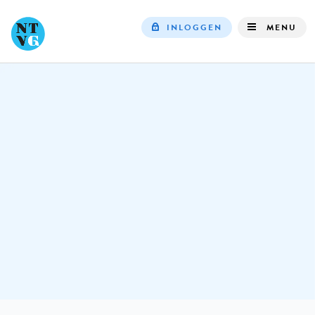
INLOGGEN
MENU
Top
navigation