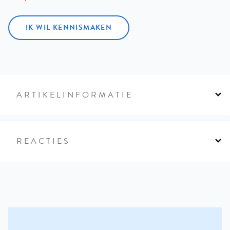
IK WIL KENNISMAKEN
ARTIKELINFORMATIE
REACTIES