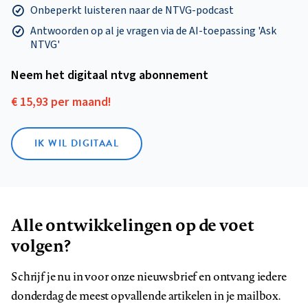
Onbeperkt luisteren naar de NTVG-podcast
Antwoorden op al je vragen via de AI-toepassing 'Ask
NTVG'
Neem het digitaal ntvg abonnement
€ 15,93 per maand!
IK WIL DIGITAAL
Alle ontwikkelingen op de voet
volgen?
Schrijf je nu in voor onze nieuwsbrief en ontvang iedere
donderdag de meest opvallende artikelen in je mailbox.