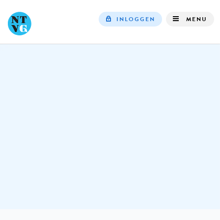
INLOGGEN
MENU
Top
navigation