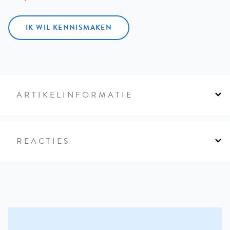
IK WIL KENNISMAKEN
ARTIKELINFORMATIE
REACTIES