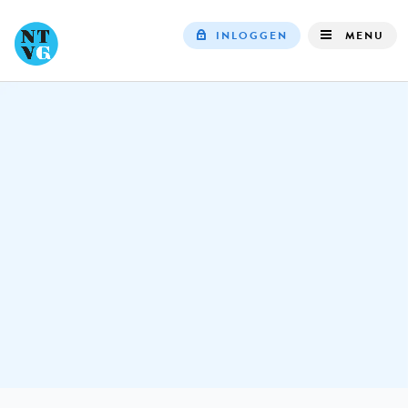
INLOGGEN
MENU
Top
navigation