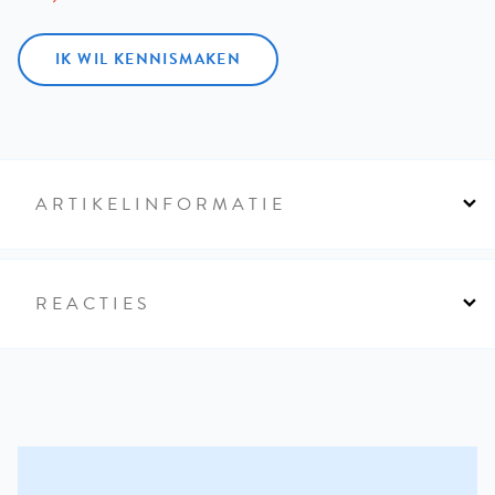
IK WIL KENNISMAKEN
ARTIKELINFORMATIE
REACTIES