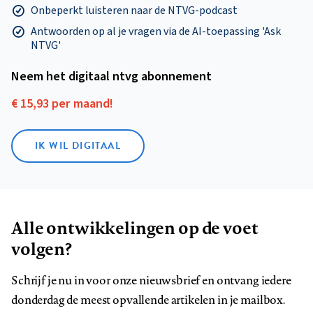
Onbeperkt luisteren naar de NTVG-podcast
Antwoorden op al je vragen via de AI-toepassing 'Ask
NTVG'
Neem het digitaal ntvg abonnement
€ 15,93 per maand!
IK WIL DIGITAAL
Alle ontwikkelingen op de voet
volgen?
Schrijf je nu in voor onze nieuwsbrief en ontvang iedere
donderdag de meest opvallende artikelen in je mailbox.