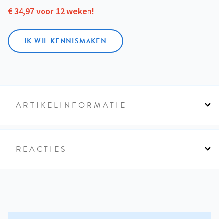
€ 34,97 voor 12 weken!
IK WIL KENNISMAKEN
ARTIKELINFORMATIE
REACTIES