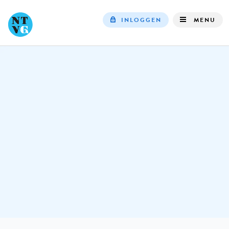
INLOGGEN
MENU
Top
navigation