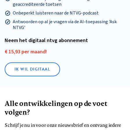
geaccrediteerde toetsen
Onbeperkt luisteren naar de NTVG-podcast
Antwoorden op al je vragen via de AI-toepassing 'Ask
NTVG'
Neem het digitaal ntvg abonnement
€ 15,93 per maand!
IK WIL DIGITAAL
Alle ontwikkelingen op de voet
volgen?
Schrijf je nu in voor onze nieuwsbrief en ontvang iedere