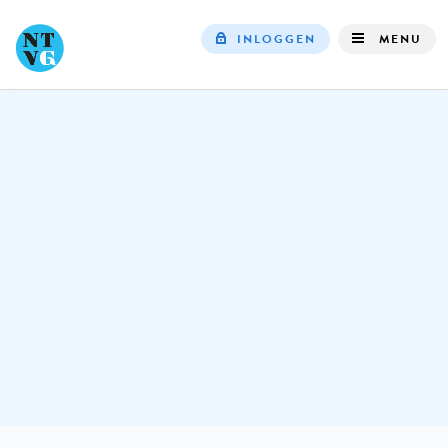
INLOGGEN
MENU
Top
navigation