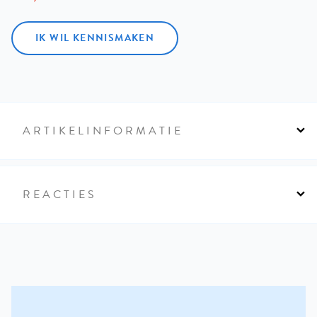
IK WIL KENNISMAKEN
ARTIKELINFORMATIE
REACTIES