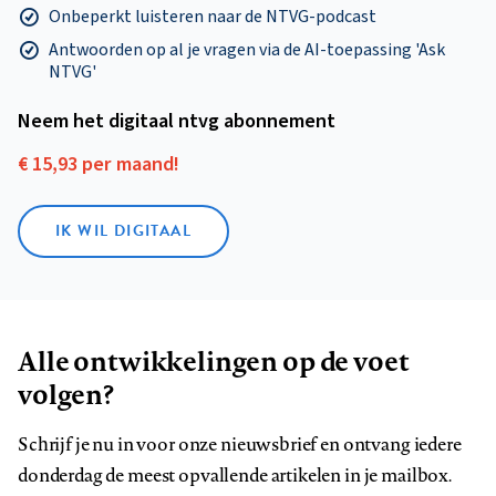
Onbeperkt luisteren naar de NTVG-podcast
Antwoorden op al je vragen via de AI-toepassing 'Ask
NTVG'
Neem het digitaal ntvg abonnement
€ 15,93 per maand!
IK WIL DIGITAAL
Alle ontwikkelingen op de voet
volgen?
Schrijf je nu in voor onze nieuwsbrief en ontvang iedere
donderdag de meest opvallende artikelen in je mailbox.