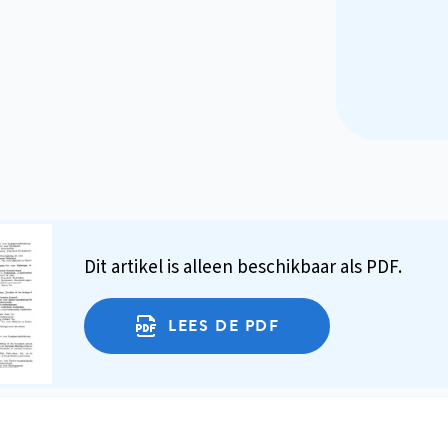
Dit artikel is alleen beschikbaar als PDF.
LEES DE PDF