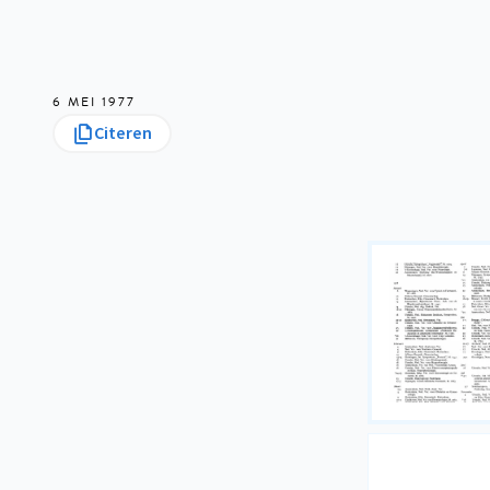
6 MEI 1977
Citeren