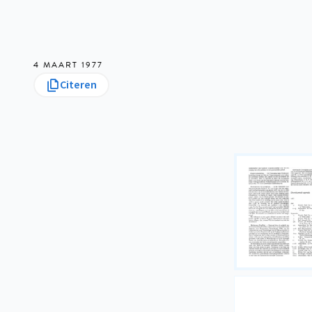
4 MAART 1977
Citeren