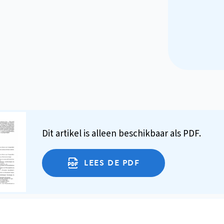
Dit artikel is alleen beschikbaar als PDF.
LEES DE PDF