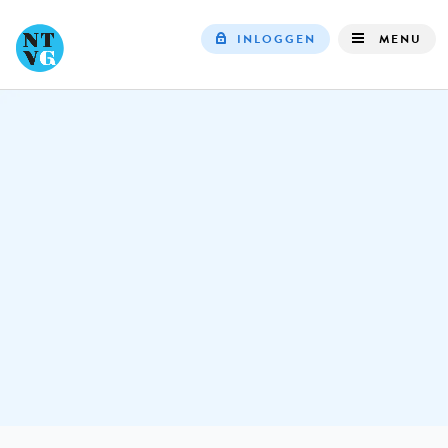
INLOGGEN
MENU
Top
navigation