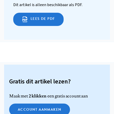
Dit artikel is alleen beschikbaar als PDF.
LEES DE PDF
Gratis dit artikel lezen?
2 klikken
Maak met
een gratis account aan
ACCOUNT AANMAKEN