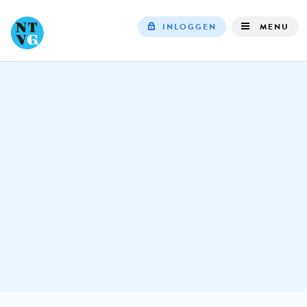
INLOGGEN
MENU
Top
navigation