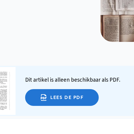
Dit artikel is alleen beschikbaar als PDF.
LEES DE PDF