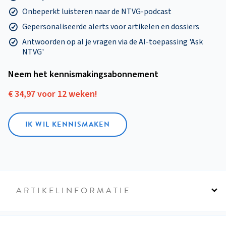
Onbeperkt luisteren naar de NTVG-podcast
Gepersonaliseerde alerts voor artikelen en dossiers
Antwoorden op al je vragen via de AI-toepassing 'Ask
NTVG'
Neem het kennismakings­abonnement
€ 34,97 voor 12 weken!
IK WIL KENNISMAKEN
ARTIKELINFORMATIE