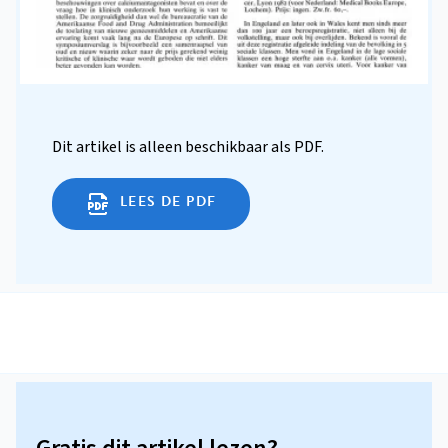
Dit artikel is alleen beschikbaar als PDF.
LEES DE PDF