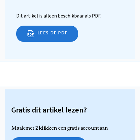
Dit artikel is alleen beschikbaar als PDF.
LEES DE PDF
Gratis dit artikel lezen?
2 klikken
Maak met
een gratis account aan