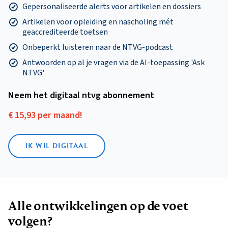
Gepersonaliseerde alerts voor artikelen en dossiers
Artikelen voor opleiding en nascholing mét
geaccrediteerde toetsen
Onbeperkt luisteren naar de NTVG-podcast
Antwoorden op al je vragen via de AI-toepassing 'Ask
NTVG'
Neem het digitaal ntvg abonnement
€ 15,93 per maand!
IK WIL DIGITAAL
Alle ontwikkelingen op de voet
volgen?