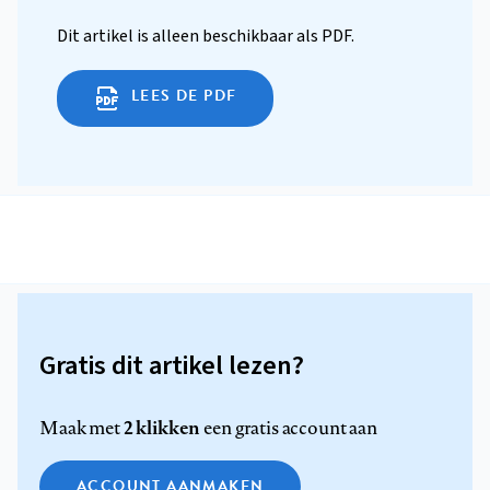
Dit artikel is alleen beschikbaar als PDF.
LEES DE PDF
Gratis dit artikel lezen?
2 klikken
Maak met
een gratis account aan
ACCOUNT AANMAKEN