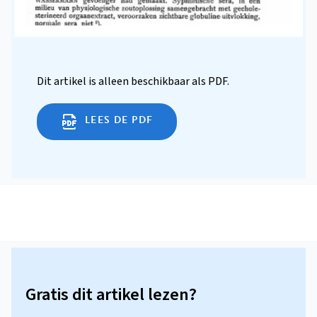
Dit artikel is alleen beschikbaar als PDF.
LEES DE PDF
Gratis dit artikel lezen?