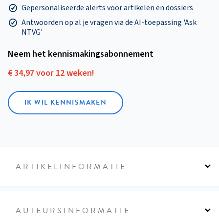
Gepersonaliseerde alerts voor artikelen en dossiers
Antwoorden op al je vragen via de AI-toepassing 'Ask
NTVG'
Neem het kennismakings­abonnement
€ 34,97 voor 12 weken!
IK WIL KENNISMAKEN
ARTIKELINFORMATIE
AUTEURSINFORMATIE