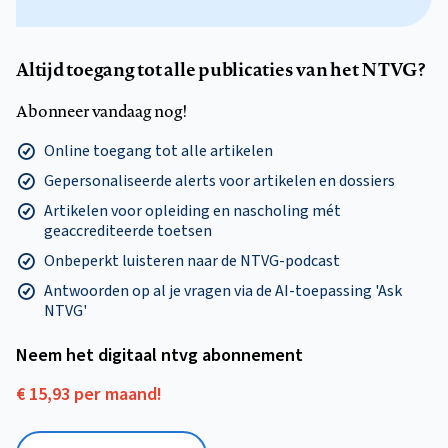
Altijd toegang tot alle publicaties van het NTVG?
Abonneer vandaag nog!
Online toegang tot alle artikelen
Gepersonaliseerde alerts voor artikelen en dossiers
Artikelen voor opleiding en nascholing mét
geaccrediteerde toetsen
Onbeperkt luisteren naar de NTVG-podcast
Antwoorden op al je vragen via de AI-toepassing 'Ask
NTVG'
Neem het digitaal ntvg abonnement
€ 15,93 per maand!