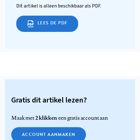
Dit artikel is alleen beschikbaar als PDF.
LEES DE PDF
Gratis dit artikel lezen?
2 klikken
Maak met
een gratis account aan
ACCOUNT AANMAKEN