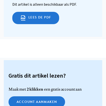
Dit artikel is alleen beschikbaar als PDF.
LEES DE PDF
Gratis dit artikel lezen?
2 klikken
Maak met
een gratis account aan
ACCOUNT AANMAKEN