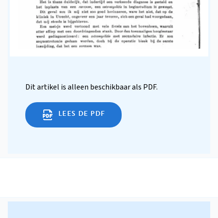
Dit artikel is alleen beschikbaar als PDF.
LEES DE PDF