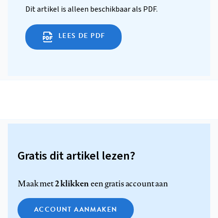
Dit artikel is alleen beschikbaar als PDF.
LEES DE PDF
Gratis dit artikel lezen?
2 klikken
Maak met
een gratis account aan
ACCOUNT AANMAKEN