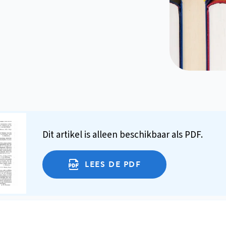
Dit artikel is alleen beschikbaar als PDF.
LEES DE PDF