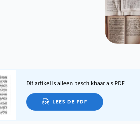
Dit artikel is alleen beschikbaar als PDF.
LEES DE PDF