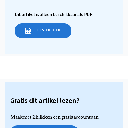
Dit artikel is alleen beschikbaar als PDF.
LEES DE PDF
Gratis dit artikel lezen?
2 klikken
Maak met
een gratis account aan