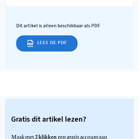
Dit artikel is alleen beschikbaar als PDF.
LEES DE PDF
Gratis dit artikel lezen?
2 klikken
Maak met
een gratis account aan