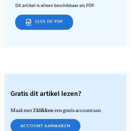
Dit artikel is alleen beschikbaar als PDF.
LEES DE PDF
Gratis dit artikel lezen?
2 klikken
Maak met
een gratis account aan
ACCOUNT AANMAKEN