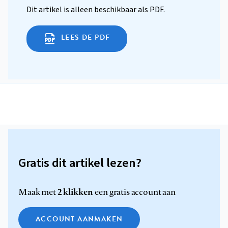
Dit artikel is alleen beschikbaar als PDF.
LEES DE PDF
Gratis dit artikel lezen?
2 klikken
Maak met
een gratis account aan
ACCOUNT AANMAKEN