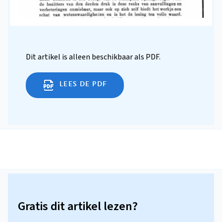
Dit artikel is alleen beschikbaar als PDF.
LEES DE PDF
Gratis dit artikel lezen?