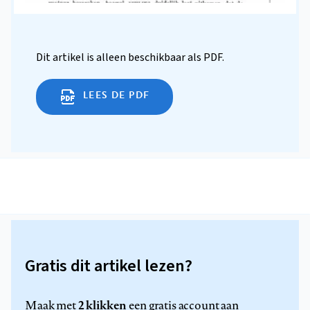
Dit artikel is alleen beschikbaar als PDF.
LEES DE PDF
Gratis dit artikel lezen?
2 klikken
Maak met
een gratis account aan