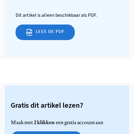
Dit artikel is alleen beschikbaar als PDF.
LEES DE PDF
Gratis dit artikel lezen?
2 klikken
Maak met
een gratis account aan