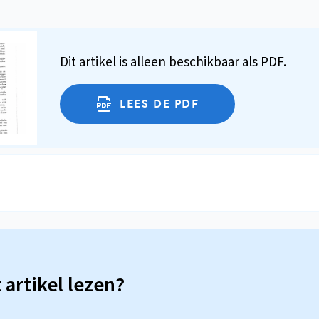
Dit artikel is alleen beschikbaar als PDF.
LEES DE PDF
t artikel lezen?