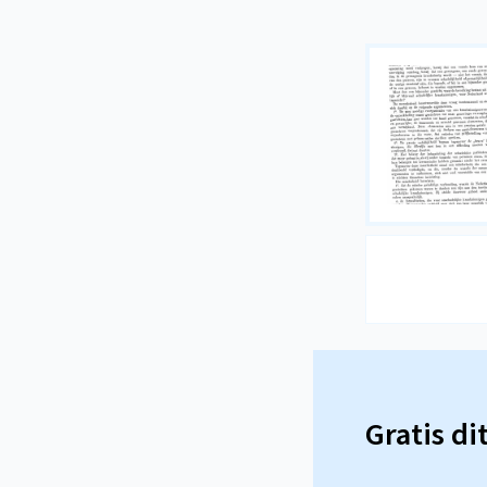
Gratis di