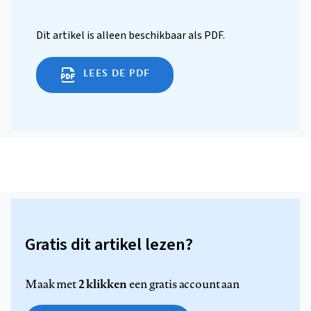
Dit artikel is alleen beschikbaar als PDF.
LEES DE PDF
Gratis dit artikel lezen?
2 klikken
Maak met
een gratis account aan