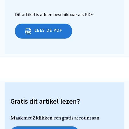
Dit artikel is alleen beschikbaar als PDF.
LEES DE PDF
Gratis dit artikel lezen?
2 klikken
Maak met
een gratis account aan