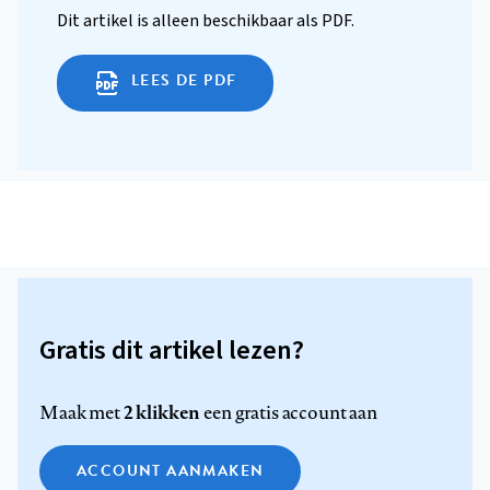
Dit artikel is alleen beschikbaar als PDF.
LEES DE PDF
Gratis dit artikel lezen?
2 klikken
Maak met
een gratis account aan
ACCOUNT AANMAKEN