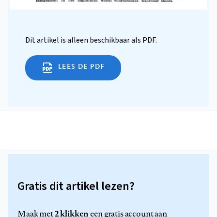
Dit artikel is alleen beschikbaar als PDF.
LEES DE PDF
Gratis dit artikel lezen?
2 klikken
Maak met
een gratis account aan