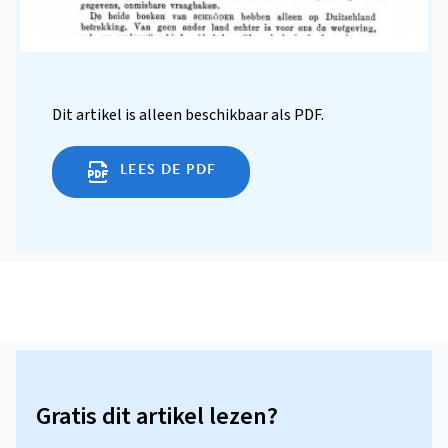
Dit artikel is alleen beschikbaar als PDF.
LEES DE PDF
Gratis dit artikel lezen?