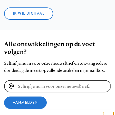
IK WIL DIGITAAL
Alle ontwikkelingen op de voet
volgen?
Schrijf je nu in voor onze nieuwsbrief en ontvang iedere
donderdag de meest opvallende artikelen in je mailbox.
E-
mailadres
AANMELDEN