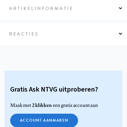
ARTIKELINFORMATIE
REACTIES
Gratis Ask NTVG uitproberen?
2 klikken
Maak met
een gratis account aan
ACCOUNT AANMAKEN