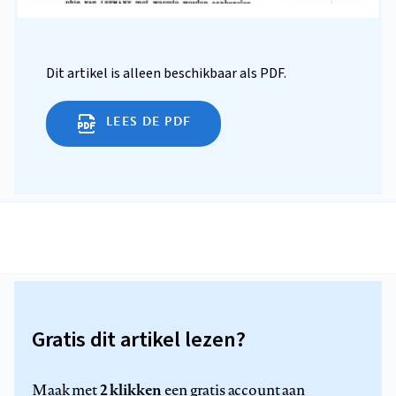
Dit artikel is alleen beschikbaar als PDF.
LEES DE PDF
Gratis dit artikel lezen?
2 klikken
Maak met
een gratis account aan